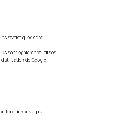
 Ces statistiques sont
 Ils sont également utilisés
d'utilisation de Google:
ne fonctionnerait pas