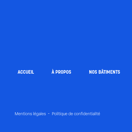
ACCUEIL
À PROPOS
NOS BÂTIMENTS
Mentions légales
Politique de confidentialité